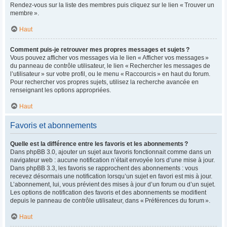
Rendez-vous sur la liste des membres puis cliquez sur le lien « Trouver un
membre ».
Haut
Comment puis-je retrouver mes propres messages et sujets ?
Vous pouvez afficher vos messages via le lien « Afficher vos messages »
du panneau de contrôle utilisateur, le lien « Rechercher les messages de
l’utilisateur » sur votre profil, ou le menu « Raccourcis » en haut du forum.
Pour rechercher vos propres sujets, utilisez la recherche avancée en
renseignant les options appropriées.
Haut
Favoris et abonnements
Quelle est la différence entre les favoris et les abonnements ?
Dans phpBB 3.0, ajouter un sujet aux favoris fonctionnait comme dans un
navigateur web : aucune notification n’était envoyée lors d’une mise à jour.
Dans phpBB 3.3, les favoris se rapprochent des abonnements : vous
recevez désormais une notification lorsqu’un sujet en favori est mis à jour.
L’abonnement, lui, vous prévient des mises à jour d’un forum ou d’un sujet.
Les options de notification des favoris et des abonnements se modifient
depuis le panneau de contrôle utilisateur, dans « Préférences du forum ».
Haut