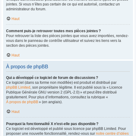
jointes. Si vous n’êtes pas certain de ce qui est autorisé, contactez un
administrateur du forum.
Haut
Comment puis-je retrouver toutes mes pièces jointes ?
Pour retrouver la liste des pièces jointes que vous avez importées, rendez-
vous dans le panneau de contrôle utilisateur et suivez les liens vers la
section des pièces jointes.
Haut
À propos de phpBB
Qui a développé ce logiciel de forum de discussions ?
Ce logiciel (dans sa forme non modifiée) est produit et distribué par
phpBB Limited
, son propriétaire légitime. Il est publié sous la « Licence
Publique Générale GNU version 2 (GPL-2.0) » et peut être distribué
gratuitement. Pour plus d’informations, consultez la rubrique «
À propos de phpBB
» (en anglais).
Haut
Pourquoi la fonctionnalité X n’est-elle pas disponible ?
Ce logiciel est développé et publié sous licence par phpBB Limited. Pour
proposer une nouvelle fonctionnalité, rendez-vous sur
notre centre d’idées