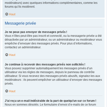
modérateurs) avec quelques informations complémentaires, comme les
forums qu’ils modèrent.
Haut
Messagerie privée
Je ne peux pas envoyer de messages privés !
Vous n’êtes peut-être pas inscrit et connecté, ou la messagerie privée a été
désactivée par un administrateur, ou un administrateur ou modérateur vous
empêche d’envoyer des messages privés. Pour plus d’informations,
contactez un administrateur.
Haut
Je continue à recevoir des messages privés non sollicités !
Vous pouvez supprimer automatiquement les messages privés d’un
utilisateur via les règles de messages, depuis le panneau de contrôle
utilisateur. Si vous recevez des messages privés abusifs, signalez-les aux
modérateurs : ils peuvent empêcher un utilisateur d’envoyer des messages
privés.
Haut
J’ai reçu un e-mail indésirable de la part de quelqu’un sur ce forum !
Nous en sommes désolés. Le formulaire d’envoi d’e-mails de ce forum