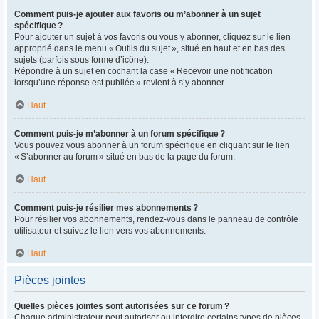
Comment puis-je ajouter aux favoris ou m’abonner à un sujet
spécifique ?
Pour ajouter un sujet à vos favoris ou vous y abonner, cliquez sur le lien
approprié dans le menu « Outils du sujet », situé en haut et en bas des
sujets (parfois sous forme d’icône).
Répondre à un sujet en cochant la case « Recevoir une notification
lorsqu’une réponse est publiée » revient à s’y abonner.
Haut
Comment puis-je m’abonner à un forum spécifique ?
Vous pouvez vous abonner à un forum spécifique en cliquant sur le lien
« S’abonner au forum » situé en bas de la page du forum.
Haut
Comment puis-je résilier mes abonnements ?
Pour résilier vos abonnements, rendez-vous dans le panneau de contrôle
utilisateur et suivez le lien vers vos abonnements.
Haut
Pièces jointes
Quelles pièces jointes sont autorisées sur ce forum ?
Chaque administrateur peut autoriser ou interdire certains types de pièces