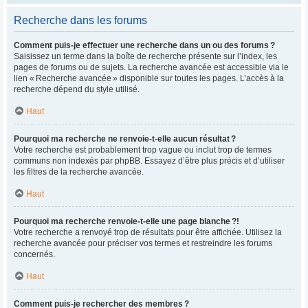
Recherche dans les forums
Comment puis-je effectuer une recherche dans un ou des forums ?
Saisissez un terme dans la boîte de recherche présente sur l’index, les
pages de forums ou de sujets. La recherche avancée est accessible via le
lien « Recherche avancée » disponible sur toutes les pages. L’accès à la
recherche dépend du style utilisé.
Haut
Pourquoi ma recherche ne renvoie-t-elle aucun résultat ?
Votre recherche est probablement trop vague ou inclut trop de termes
communs non indexés par phpBB. Essayez d’être plus précis et d’utiliser
les filtres de la recherche avancée.
Haut
Pourquoi ma recherche renvoie-t-elle une page blanche ?!
Votre recherche a renvoyé trop de résultats pour être affichée. Utilisez la
recherche avancée pour préciser vos termes et restreindre les forums
concernés.
Haut
Comment puis-je rechercher des membres ?