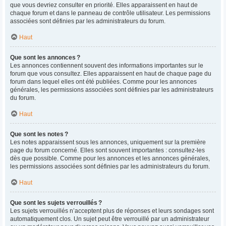
que vous devriez consulter en priorité. Elles apparaissent en haut de
chaque forum et dans le panneau de contrôle utilisateur. Les permissions
associées sont définies par les administrateurs du forum.
Haut
Que sont les annonces ?
Les annonces contiennent souvent des informations importantes sur le
forum que vous consultez. Elles apparaissent en haut de chaque page du
forum dans lequel elles ont été publiées. Comme pour les annonces
générales, les permissions associées sont définies par les administrateurs
du forum.
Haut
Que sont les notes ?
Les notes apparaissent sous les annonces, uniquement sur la première
page du forum concerné. Elles sont souvent importantes : consultez-les
dès que possible. Comme pour les annonces et les annonces générales,
les permissions associées sont définies par les administrateurs du forum.
Haut
Que sont les sujets verrouillés ?
Les sujets verrouillés n’acceptent plus de réponses et leurs sondages sont
automatiquement clos. Un sujet peut être verrouillé par un administrateur