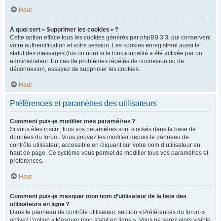
Haut
À quoi sert « Supprimer les cookies » ?
Cette option efface tous les cookies générés par phpBB 3.3, qui conservent
votre authentification et votre session. Les cookies enregistrent aussi le
statut des messages (lus ou non) si la fonctionnalité a été activée par un
administrateur. En cas de problèmes répétés de connexion ou de
déconnexion, essayez de supprimer les cookies.
Haut
Préférences et paramètres des utilisateurs
Comment puis-je modifier mes paramètres ?
Si vous êtes inscrit, tous vos paramètres sont stockés dans la base de
données du forum. Vous pouvez les modifier depuis le panneau de
contrôle utilisateur, accessible en cliquant sur votre nom d’utilisateur en
haut de page. Ce système vous permet de modifier tous vos paramètres et
préférences.
Haut
Comment puis-je masquer mon nom d’utilisateur de la liste des
utilisateurs en ligne ?
Dans le panneau de contrôle utilisateur, section « Préférences du forum »,
activez l’option « Masquer mon statut en ligne ». Vous ne serez alors visible