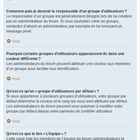
Comment puis-je devenir le responsable d’un groupe d’utilisateurs ?
Le responsable d’un groupe est généralement désigné lors de sa création
par un administrateur du forum. Si vous souhaitez créer un groupe,
contactez d’abord un administrateur, par exemple en lui envoyant un
message privé.
Haut
Pourquoi certains groupes d’utilisateurs apparaissent-ils dans une
couleur différente ?
Les administrateurs du forum peuvent attribuer une couleur aux membres
d’un groupe pour faciliter leur identification.
Haut
Qu’est-ce qu’un « groupe d’utilisateurs par défaut » ?
Si vous appartenez à plusieurs groupes d’utilisateurs, votre groupe par
défaut détermine la couleur et le rang qui vous sont attribués par défaut.
Les administrateurs du forum peuvent vous autoriser à modifier votre
groupe par défaut depuis votre panneau de contrôle utilisateur.
Haut
Qu’est-ce que le lien « L’équipe » ?
Cette page liste les membres de l’équipe du forum (administrateurs et