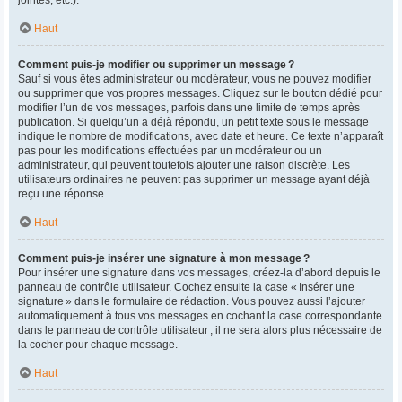
Haut
Comment puis-je modifier ou supprimer un message ?
Sauf si vous êtes administrateur ou modérateur, vous ne pouvez modifier
ou supprimer que vos propres messages. Cliquez sur le bouton dédié pour
modifier l’un de vos messages, parfois dans une limite de temps après
publication. Si quelqu’un a déjà répondu, un petit texte sous le message
indique le nombre de modifications, avec date et heure. Ce texte n’apparaît
pas pour les modifications effectuées par un modérateur ou un
administrateur, qui peuvent toutefois ajouter une raison discrète. Les
utilisateurs ordinaires ne peuvent pas supprimer un message ayant déjà
reçu une réponse.
Haut
Comment puis-je insérer une signature à mon message ?
Pour insérer une signature dans vos messages, créez-la d’abord depuis le
panneau de contrôle utilisateur. Cochez ensuite la case « Insérer une
signature » dans le formulaire de rédaction. Vous pouvez aussi l’ajouter
automatiquement à tous vos messages en cochant la case correspondante
dans le panneau de contrôle utilisateur ; il ne sera alors plus nécessaire de
la cocher pour chaque message.
Haut