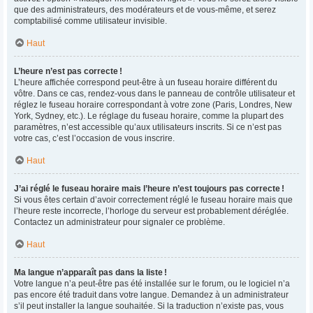
que des administrateurs, des modérateurs et de vous-même, et serez
comptabilisé comme utilisateur invisible.
Haut
L’heure n’est pas correcte !
L’heure affichée correspond peut-être à un fuseau horaire différent du
vôtre. Dans ce cas, rendez-vous dans le panneau de contrôle utilisateur et
réglez le fuseau horaire correspondant à votre zone (Paris, Londres, New
York, Sydney, etc.). Le réglage du fuseau horaire, comme la plupart des
paramètres, n’est accessible qu’aux utilisateurs inscrits. Si ce n’est pas
votre cas, c’est l’occasion de vous inscrire.
Haut
J’ai réglé le fuseau horaire mais l’heure n’est toujours pas correcte !
Si vous êtes certain d’avoir correctement réglé le fuseau horaire mais que
l’heure reste incorrecte, l’horloge du serveur est probablement déréglée.
Contactez un administrateur pour signaler ce problème.
Haut
Ma langue n’apparaît pas dans la liste !
Votre langue n’a peut-être pas été installée sur le forum, ou le logiciel n’a
pas encore été traduit dans votre langue. Demandez à un administrateur
s’il peut installer la langue souhaitée. Si la traduction n’existe pas, vous