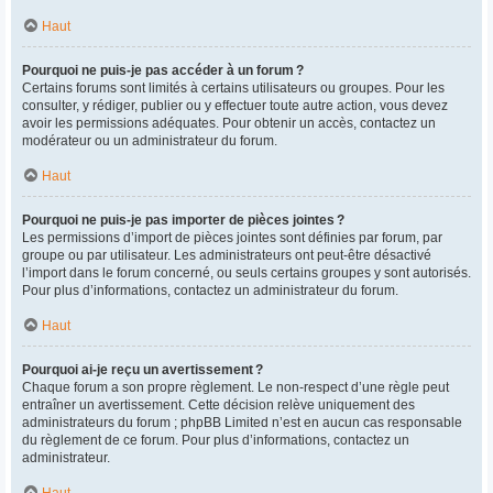
Haut
Pourquoi ne puis-je pas accéder à un forum ?
Certains forums sont limités à certains utilisateurs ou groupes. Pour les
consulter, y rédiger, publier ou y effectuer toute autre action, vous devez
avoir les permissions adéquates. Pour obtenir un accès, contactez un
modérateur ou un administrateur du forum.
Haut
Pourquoi ne puis-je pas importer de pièces jointes ?
Les permissions d’import de pièces jointes sont définies par forum, par
groupe ou par utilisateur. Les administrateurs ont peut-être désactivé
l’import dans le forum concerné, ou seuls certains groupes y sont autorisés.
Pour plus d’informations, contactez un administrateur du forum.
Haut
Pourquoi ai-je reçu un avertissement ?
Chaque forum a son propre règlement. Le non-respect d’une règle peut
entraîner un avertissement. Cette décision relève uniquement des
administrateurs du forum ; phpBB Limited n’est en aucun cas responsable
du règlement de ce forum. Pour plus d’informations, contactez un
administrateur.
Haut