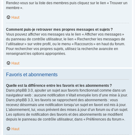
Rendez-vous sur la liste des membres puis cliquez sur le lien « Trouver un
membre ».
Haut
Comment puis-je retrouver mes propres messages et sujets ?
Vous pouvez afficher vos messages via le lien « Afficher vos messages »
du panneau de contrôle utilisateur, le lien « Rechercher les messages de
l’utilisateur » sur votre profil, ou le menu « Raccourcis » en haut du forum.
Pour rechercher vos propres sujets, utilisez la recherche avancée en
renseignant les options appropriées.
Haut
Favoris et abonnements
Quelle est la différence entre les favoris et les abonnements ?
Dans phpBB 3.0, ajouter un sujet aux favoris fonctionnait comme dans un
navigateur web : aucune notification n’était envoyée lors d’une mise à jour.
Dans phpBB 3.3, les favoris se rapprochent des abonnements : vous
recevez désormais une notification lorsqu’un sujet en favori est mis à jour.
L’abonnement, lui, vous prévient des mises à jour d’un forum ou d’un sujet.
Les options de notification des favoris et des abonnements se modifient
depuis le panneau de contrôle utilisateur, dans « Préférences du forum ».
Haut