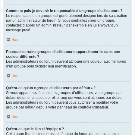
Comment puis-je devenir le responsable d’un groupe d’utilisateurs ?
Le responsable d’un groupe est généralement désigné lors de sa création
par un administrateur du forum. Si vous souhaitez créer un groupe,
contactez d’abord un administrateur, par exemple en lui envoyant un
message privé.
Haut
Pourquoi certains groupes d’utilisateurs apparaissent-ils dans une
couleur différente ?
Les administrateurs du forum peuvent attribuer une couleur aux membres
d’un groupe pour faciliter leur identification.
Haut
Qu’est-ce qu’un « groupe d’utilisateurs par défaut » ?
Si vous appartenez à plusieurs groupes d’utilisateurs, votre groupe par
défaut détermine la couleur et le rang qui vous sont attribués par défaut.
Les administrateurs du forum peuvent vous autoriser à modifier votre
groupe par défaut depuis votre panneau de contrôle utilisateur.
Haut
Qu’est-ce que le lien « L’équipe » ?
Cette page liste les membres de l’équipe du forum (administrateurs et