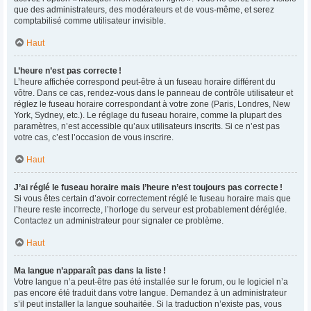
que des administrateurs, des modérateurs et de vous-même, et serez
comptabilisé comme utilisateur invisible.
Haut
L’heure n’est pas correcte !
L’heure affichée correspond peut-être à un fuseau horaire différent du
vôtre. Dans ce cas, rendez-vous dans le panneau de contrôle utilisateur et
réglez le fuseau horaire correspondant à votre zone (Paris, Londres, New
York, Sydney, etc.). Le réglage du fuseau horaire, comme la plupart des
paramètres, n’est accessible qu’aux utilisateurs inscrits. Si ce n’est pas
votre cas, c’est l’occasion de vous inscrire.
Haut
J’ai réglé le fuseau horaire mais l’heure n’est toujours pas correcte !
Si vous êtes certain d’avoir correctement réglé le fuseau horaire mais que
l’heure reste incorrecte, l’horloge du serveur est probablement déréglée.
Contactez un administrateur pour signaler ce problème.
Haut
Ma langue n’apparaît pas dans la liste !
Votre langue n’a peut-être pas été installée sur le forum, ou le logiciel n’a
pas encore été traduit dans votre langue. Demandez à un administrateur
s’il peut installer la langue souhaitée. Si la traduction n’existe pas, vous