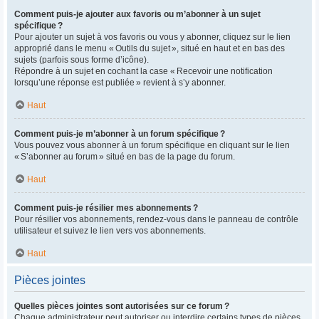
Comment puis-je ajouter aux favoris ou m’abonner à un sujet
spécifique ?
Pour ajouter un sujet à vos favoris ou vous y abonner, cliquez sur le lien
approprié dans le menu « Outils du sujet », situé en haut et en bas des
sujets (parfois sous forme d’icône).
Répondre à un sujet en cochant la case « Recevoir une notification
lorsqu’une réponse est publiée » revient à s’y abonner.
Haut
Comment puis-je m’abonner à un forum spécifique ?
Vous pouvez vous abonner à un forum spécifique en cliquant sur le lien
« S’abonner au forum » situé en bas de la page du forum.
Haut
Comment puis-je résilier mes abonnements ?
Pour résilier vos abonnements, rendez-vous dans le panneau de contrôle
utilisateur et suivez le lien vers vos abonnements.
Haut
Pièces jointes
Quelles pièces jointes sont autorisées sur ce forum ?
Chaque administrateur peut autoriser ou interdire certains types de pièces