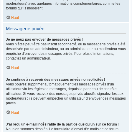
modérateurs) avec quelques informations complémentaires, comme les
forums qu’ils modèrent.
Haut
Messagerie privée
Je ne peux pas envoyer de messages privés !
Vous n’êtes peut-être pas inscrit et connecté, ou la messagerie privée a été
désactivée par un administrateur, ou un administrateur ou modérateur vous
empêche d’envoyer des messages privés. Pour plus d’informations,
contactez un administrateur.
Haut
Je continue à recevoir des messages privés non sollicités !
Vous pouvez supprimer automatiquement les messages privés d’un
utilisateur via les règles de messages, depuis le panneau de contrôle
utilisateur. Si vous recevez des messages privés abusifs, signalez-les aux
modérateurs : ils peuvent empêcher un utilisateur d’envoyer des messages
privés.
Haut
J’ai reçu un e-mail indésirable de la part de quelqu’un sur ce forum !
Nous en sommes désolés. Le formulaire d’envoi d’e-mails de ce forum