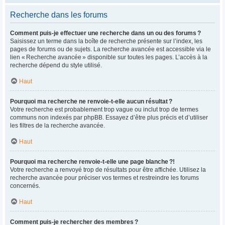
Recherche dans les forums
Comment puis-je effectuer une recherche dans un ou des forums ?
Saisissez un terme dans la boîte de recherche présente sur l’index, les
pages de forums ou de sujets. La recherche avancée est accessible via le
lien « Recherche avancée » disponible sur toutes les pages. L’accès à la
recherche dépend du style utilisé.
Haut
Pourquoi ma recherche ne renvoie-t-elle aucun résultat ?
Votre recherche est probablement trop vague ou inclut trop de termes
communs non indexés par phpBB. Essayez d’être plus précis et d’utiliser
les filtres de la recherche avancée.
Haut
Pourquoi ma recherche renvoie-t-elle une page blanche ?!
Votre recherche a renvoyé trop de résultats pour être affichée. Utilisez la
recherche avancée pour préciser vos termes et restreindre les forums
concernés.
Haut
Comment puis-je rechercher des membres ?