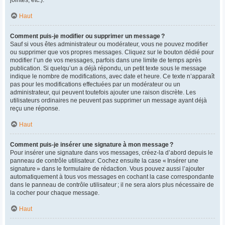
Haut
Comment puis-je modifier ou supprimer un message ?
Sauf si vous êtes administrateur ou modérateur, vous ne pouvez modifier
ou supprimer que vos propres messages. Cliquez sur le bouton dédié pour
modifier l’un de vos messages, parfois dans une limite de temps après
publication. Si quelqu’un a déjà répondu, un petit texte sous le message
indique le nombre de modifications, avec date et heure. Ce texte n’apparaît
pas pour les modifications effectuées par un modérateur ou un
administrateur, qui peuvent toutefois ajouter une raison discrète. Les
utilisateurs ordinaires ne peuvent pas supprimer un message ayant déjà
reçu une réponse.
Haut
Comment puis-je insérer une signature à mon message ?
Pour insérer une signature dans vos messages, créez-la d’abord depuis le
panneau de contrôle utilisateur. Cochez ensuite la case « Insérer une
signature » dans le formulaire de rédaction. Vous pouvez aussi l’ajouter
automatiquement à tous vos messages en cochant la case correspondante
dans le panneau de contrôle utilisateur ; il ne sera alors plus nécessaire de
la cocher pour chaque message.
Haut