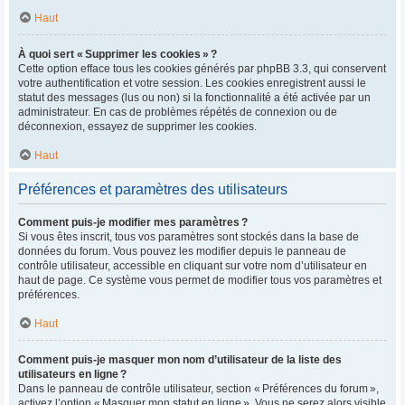
Haut
À quoi sert « Supprimer les cookies » ?
Cette option efface tous les cookies générés par phpBB 3.3, qui conservent
votre authentification et votre session. Les cookies enregistrent aussi le
statut des messages (lus ou non) si la fonctionnalité a été activée par un
administrateur. En cas de problèmes répétés de connexion ou de
déconnexion, essayez de supprimer les cookies.
Haut
Préférences et paramètres des utilisateurs
Comment puis-je modifier mes paramètres ?
Si vous êtes inscrit, tous vos paramètres sont stockés dans la base de
données du forum. Vous pouvez les modifier depuis le panneau de
contrôle utilisateur, accessible en cliquant sur votre nom d’utilisateur en
haut de page. Ce système vous permet de modifier tous vos paramètres et
préférences.
Haut
Comment puis-je masquer mon nom d’utilisateur de la liste des
utilisateurs en ligne ?
Dans le panneau de contrôle utilisateur, section « Préférences du forum »,
activez l’option « Masquer mon statut en ligne ». Vous ne serez alors visible