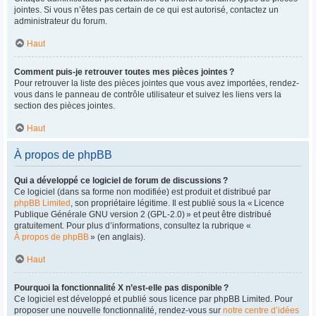
jointes. Si vous n’êtes pas certain de ce qui est autorisé, contactez un
administrateur du forum.
Haut
Comment puis-je retrouver toutes mes pièces jointes ?
Pour retrouver la liste des pièces jointes que vous avez importées, rendez-
vous dans le panneau de contrôle utilisateur et suivez les liens vers la
section des pièces jointes.
Haut
À propos de phpBB
Qui a développé ce logiciel de forum de discussions ?
Ce logiciel (dans sa forme non modifiée) est produit et distribué par
phpBB Limited
, son propriétaire légitime. Il est publié sous la « Licence
Publique Générale GNU version 2 (GPL-2.0) » et peut être distribué
gratuitement. Pour plus d’informations, consultez la rubrique «
À propos de phpBB
» (en anglais).
Haut
Pourquoi la fonctionnalité X n’est-elle pas disponible ?
Ce logiciel est développé et publié sous licence par phpBB Limited. Pour
proposer une nouvelle fonctionnalité, rendez-vous sur
notre centre d’idées