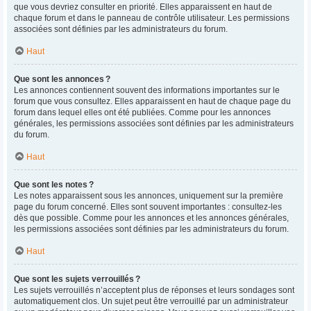
que vous devriez consulter en priorité. Elles apparaissent en haut de
chaque forum et dans le panneau de contrôle utilisateur. Les permissions
associées sont définies par les administrateurs du forum.
Haut
Que sont les annonces ?
Les annonces contiennent souvent des informations importantes sur le
forum que vous consultez. Elles apparaissent en haut de chaque page du
forum dans lequel elles ont été publiées. Comme pour les annonces
générales, les permissions associées sont définies par les administrateurs
du forum.
Haut
Que sont les notes ?
Les notes apparaissent sous les annonces, uniquement sur la première
page du forum concerné. Elles sont souvent importantes : consultez-les
dès que possible. Comme pour les annonces et les annonces générales,
les permissions associées sont définies par les administrateurs du forum.
Haut
Que sont les sujets verrouillés ?
Les sujets verrouillés n’acceptent plus de réponses et leurs sondages sont
automatiquement clos. Un sujet peut être verrouillé par un administrateur