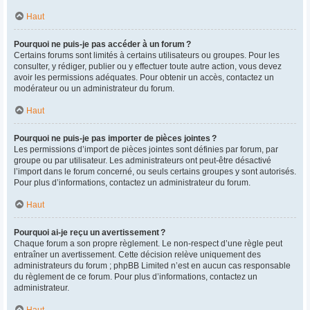
Haut
Pourquoi ne puis-je pas accéder à un forum ?
Certains forums sont limités à certains utilisateurs ou groupes. Pour les
consulter, y rédiger, publier ou y effectuer toute autre action, vous devez
avoir les permissions adéquates. Pour obtenir un accès, contactez un
modérateur ou un administrateur du forum.
Haut
Pourquoi ne puis-je pas importer de pièces jointes ?
Les permissions d’import de pièces jointes sont définies par forum, par
groupe ou par utilisateur. Les administrateurs ont peut-être désactivé
l’import dans le forum concerné, ou seuls certains groupes y sont autorisés.
Pour plus d’informations, contactez un administrateur du forum.
Haut
Pourquoi ai-je reçu un avertissement ?
Chaque forum a son propre règlement. Le non-respect d’une règle peut
entraîner un avertissement. Cette décision relève uniquement des
administrateurs du forum ; phpBB Limited n’est en aucun cas responsable
du règlement de ce forum. Pour plus d’informations, contactez un
administrateur.
Haut