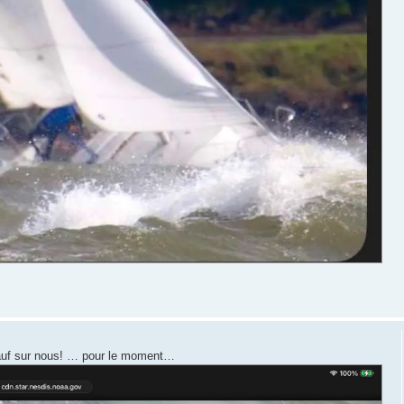
 sauf sur nous! … pour le moment…