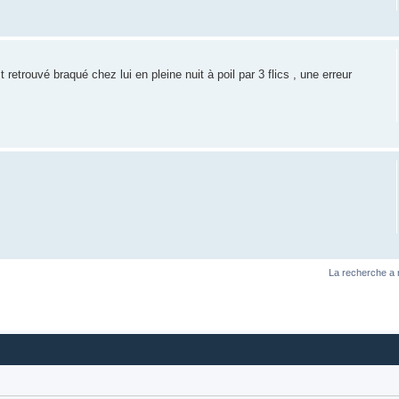
retrouvé braqué chez lui en pleine nuit à poil par 3 flics , une erreur
La recherche a 