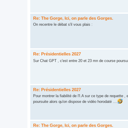
Re: The Gorge, Ici, on parle des Gorges.
On recentre le débat s'il vous plais :
Re: Présidentielles 2027
Sur Chat GPT , c'est entre 20 et 23 mn de course poursuit
Re: Présidentielles 2027
Pour montrer la fiabilité de l'I.A sur ce type de requette 
poursuite alors qu'on dispose de vidéo horodaté ....
Re: The Gorge, Ici, on parle des Gorges.