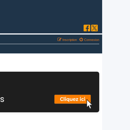
Inscription
Connexion