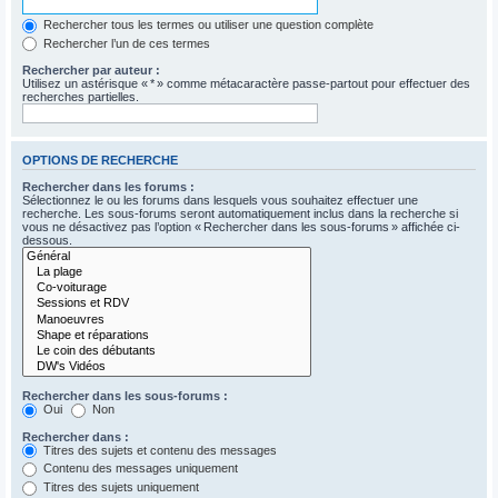
Rechercher tous les termes ou utiliser une question complète
Rechercher l’un de ces termes
Rechercher par auteur :
Utilisez un astérisque « * » comme métacaractère passe-partout pour effectuer des
recherches partielles.
OPTIONS DE RECHERCHE
Rechercher dans les forums :
Sélectionnez le ou les forums dans lesquels vous souhaitez effectuer une
recherche. Les sous-forums seront automatiquement inclus dans la recherche si
vous ne désactivez pas l’option « Rechercher dans les sous-forums » affichée ci-
dessous.
Rechercher dans les sous-forums :
Oui
Non
Rechercher dans :
Titres des sujets et contenu des messages
Contenu des messages uniquement
Titres des sujets uniquement