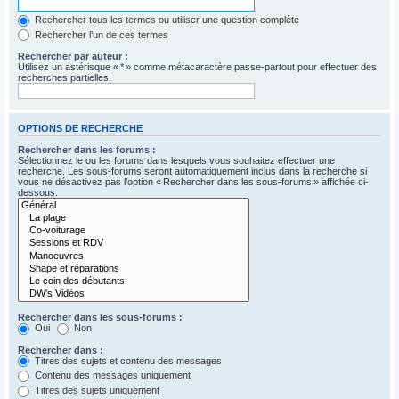
Rechercher tous les termes ou utiliser une question complète
Rechercher l’un de ces termes
Rechercher par auteur :
Utilisez un astérisque « * » comme métacaractère passe-partout pour effectuer des
recherches partielles.
OPTIONS DE RECHERCHE
Rechercher dans les forums :
Sélectionnez le ou les forums dans lesquels vous souhaitez effectuer une
recherche. Les sous-forums seront automatiquement inclus dans la recherche si
vous ne désactivez pas l’option « Rechercher dans les sous-forums » affichée ci-
dessous.
Rechercher dans les sous-forums :
Oui
Non
Rechercher dans :
Titres des sujets et contenu des messages
Contenu des messages uniquement
Titres des sujets uniquement