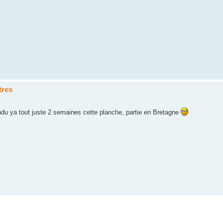
tres
evendu ya tout juste 2 semaines cette planche, partie en Bretagne