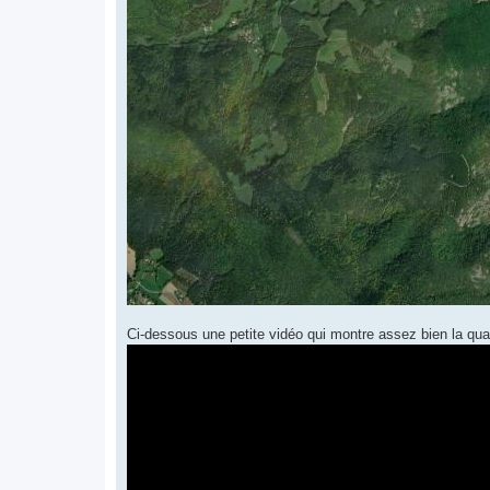
Ci-dessous une petite vidéo qui montre assez bien la qualit