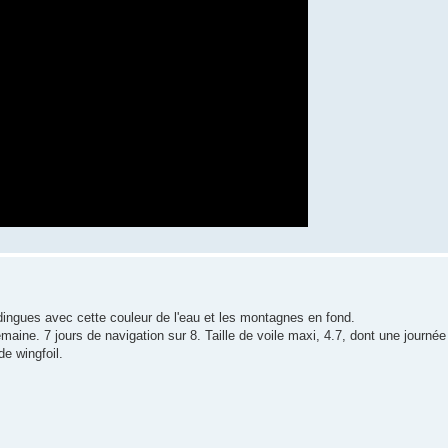
ingues avec cette couleur de l'eau et les montagnes en fond.
maine. 7 jours de navigation sur 8. Taille de voile maxi, 4.7, dont une journé
de wingfoil.