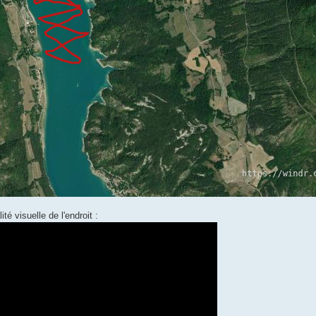
é visuelle de l'endroit :