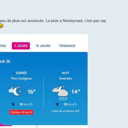
peu de pluie est annoncée. La pluie a Monteynard, c'est pas top.