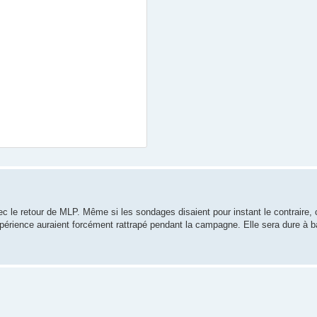
 le retour de MLP. Même si les sondages disaient pour instant le contraire, 
xpérience auraient forcément rattrapé pendant la campagne. Elle sera dure à b