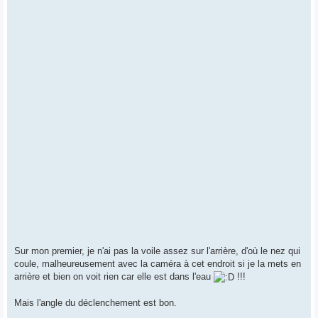
Sur mon premier, je n'ai pas la voile assez sur l'arrière, d'où le nez qui
coule, malheureusement avec la caméra à cet endroit si je la mets en
arrière et bien on voit rien car elle est dans l'eau
!!!
Mais l'angle du déclenchement est bon.