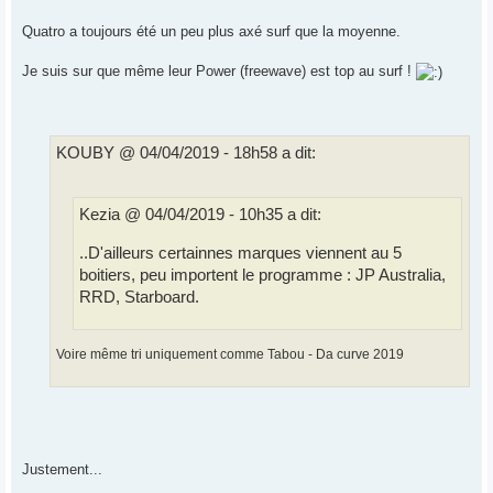
Quatro a toujours été un peu plus axé surf que la moyenne.
Je suis sur que même leur Power (freewave) est top au surf !
KOUBY @ 04/04/2019 - 18h58 a dit:
Kezia @ 04/04/2019 - 10h35 a dit:
..D'ailleurs certainnes marques viennent au 5
boitiers, peu importent le programme : JP Australia,
RRD, Starboard.
Voire même tri uniquement comme Tabou - Da curve 2019
Justement...