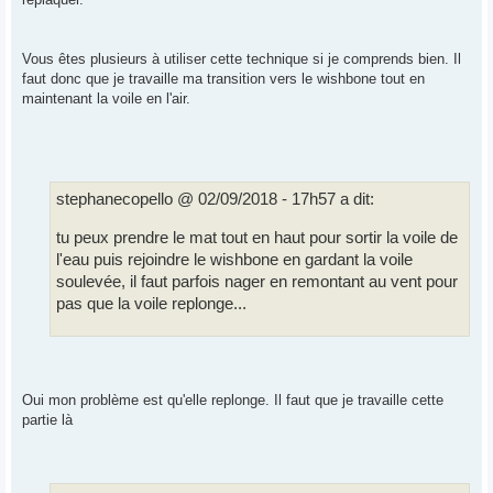
Vous êtes plusieurs à utiliser cette technique si je comprends bien. Il
faut donc que je travaille ma transition vers le wishbone tout en
maintenant la voile en l'air.
stephanecopello @ 02/09/2018 - 17h57 a dit:
tu peux prendre le mat tout en haut pour sortir la voile de
l'eau puis rejoindre le wishbone en gardant la voile
soulevée, il faut parfois nager en remontant au vent pour
pas que la voile replonge...
Oui mon problème est qu'elle replonge. Il faut que je travaille cette
partie là