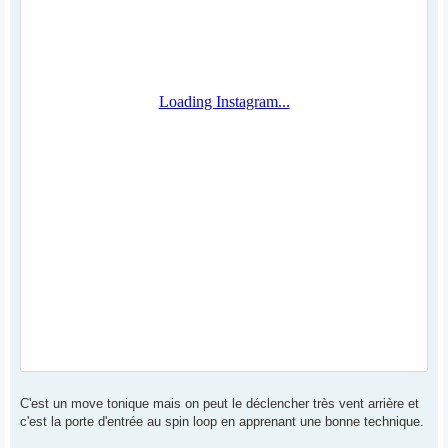
C'est un move tonique mais on peut le déclencher très vent arrière et
c'est la porte d'entrée au spin loop en apprenant une bonne technique.