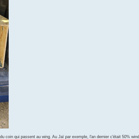
s du coin qui passent au wing. Au Jaï par exemple, l'an dernier c'était 50% wi