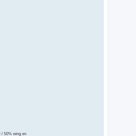
nd / 50% wing en