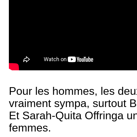
Pour les hommes, les deux
vraiment sympa, surtout 
Et Sarah-Quita Offringa u
femmes.