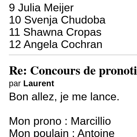
9 Julia Meijer
10 Svenja Chudoba
11 Shawna Cropas
12 Angela Cochran
Re: Concours de pronoti
par
Laurent
Bon allez, je me lance.
Mon prono : Marcillio
Mon poulain : Antoine