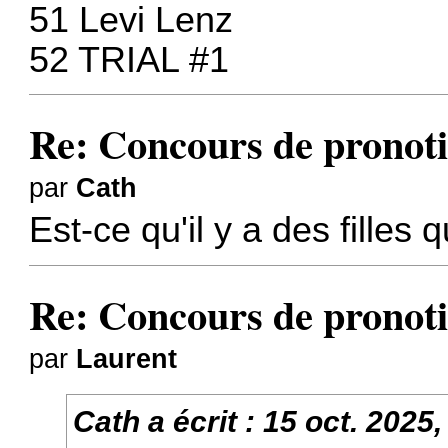
51 Levi Lenz
52 TRIAL #1
Re: Concours de pronoti
par
Cath
Est-ce qu'il y a des filles 
Re: Concours de pronoti
par
Laurent
Cath
a écrit :
15 oct. 2025,