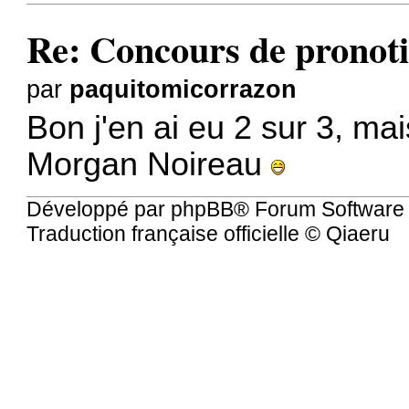
Re: Concours de pronoti
par
paquitomicorrazon
Bon j'en ai eu 2 sur 3, ma
Morgan Noireau
Développé par
phpBB
® Forum Software
Traduction française officielle
©
Qiaeru