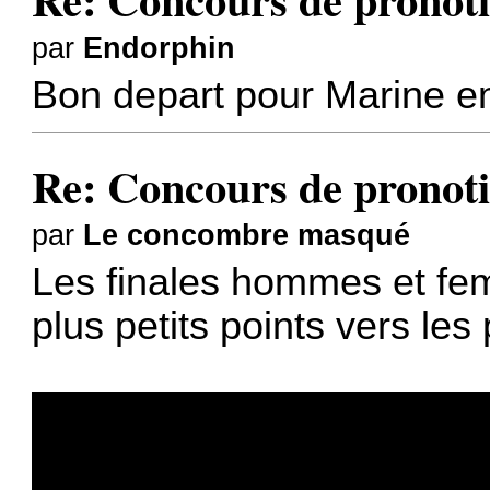
par
Endorphin
Bon depart pour Marine en
Re: Concours de pronoti
par
Le concombre masqué
Les finales hommes et fe
plus petits points vers les