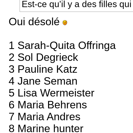
Est-ce qu'il y a des filles qu
Oui désolé
1 Sarah-Quita Offringa
2 Sol Degrieck
3 Pauline Katz
4 Jane Seman
5 Lisa Wermeister
6 Maria Behrens
7 Maria Andres
8 Marine hunter