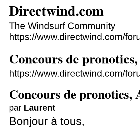
Directwind.com
The Windsurf Community
https://www.directwind.com/for
Concours de pronotics,
https://www.directwind.com/fo
Concours de pronotics, 
par
Laurent
Bonjour à tous,