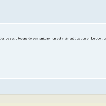
ies de ses citoyens de son territoire , on est vraiment trop con en Europe , o