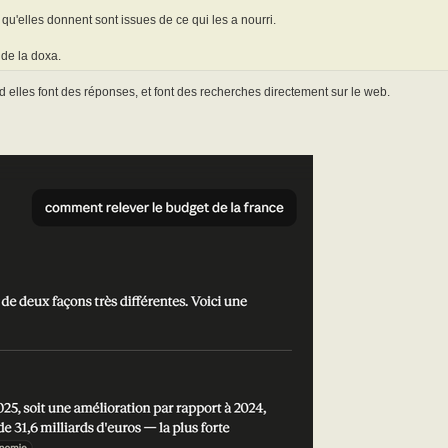
 qu'elles donnent sont issues de ce qui les a nourri.
 de la doxa.
 elles font des réponses, et font des recherches directement sur le web.