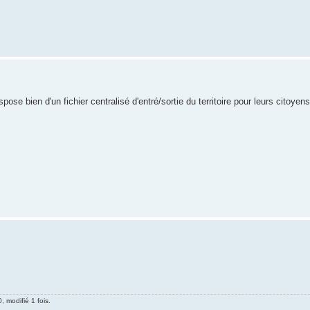
se bien d'un fichier centralisé d'entré/sortie du territoire pour leurs citoyens 
, modifié 1 fois.