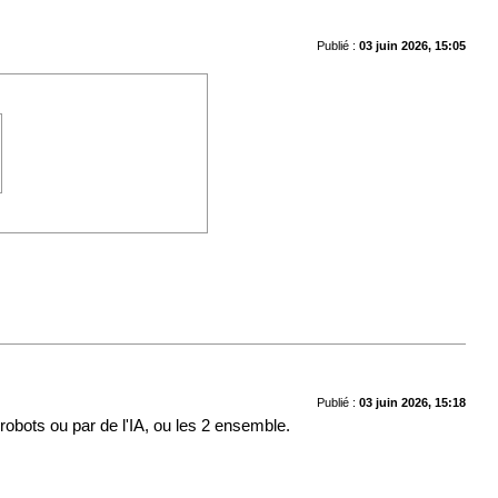
Publié :
03 juin 2026, 15:05
Publié :
03 juin 2026, 15:18
obots ou par de l'IA, ou les 2 ensemble.