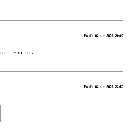
Publié :
02 juin 2026, 20:02
r produire moi cher ?
Publié :
02 juin 2026, 22:50