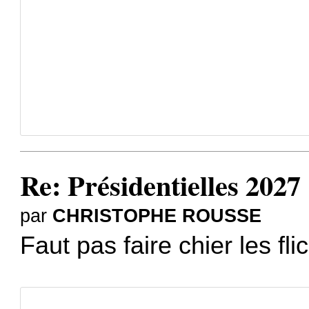
Re: Présidentielles 2027
par
CHRISTOPHE ROUSSE
Faut pas faire chier les fli