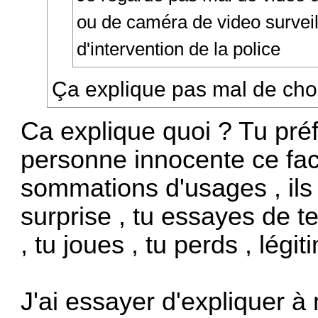
ou de caméra de video survei
d'intervention de la police
Ça explique pas mal de cho
Ca explique quoi ? Tu préf
personne innocente ce face
sommations d'usages , ils
surprise , tu essayes de te
, tu joues , tu perds , légit
J'ai essayer d'expliquer 