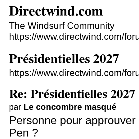
Directwind.com
The Windsurf Community
https://www.directwind.com/for
Présidentielles 2027
https://www.directwind.com/fo
Re: Présidentielles 2027
par
Le concombre masqué
Personne pour approuver 
Pen ?