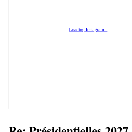
Re: Présidentielles 2027