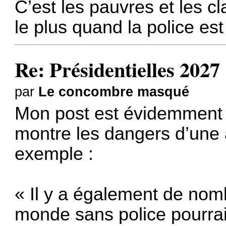
C’est les pauvres et les c
le plus quand la police est 
Re: Présidentielles 2027
par
Le concombre masqué
Mon post est évidemment p
montre les dangers d’une 
exemple :
« Il y a également de nomb
monde sans police pourrai