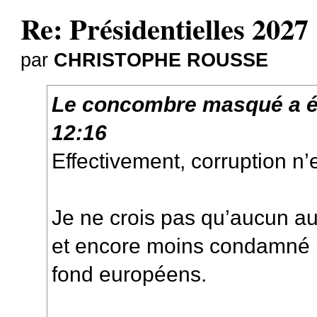
Re: Présidentielles 2027
par
CHRISTOPHE ROUSSE
Le concombre masqué
a é
12:16
Effectivement, corruption n’
Je ne crois pas qu’aucun aut
et encore moins condamné 
fond européens.