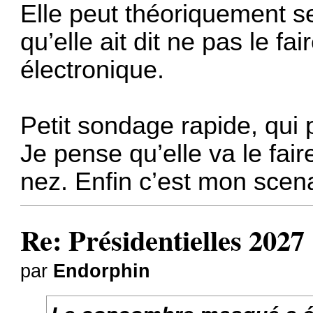
Elle peut théoriquement se
qu’elle ait dit ne pas le fai
électronique.
Petit sondage rapide, qui 
Je pense qu’elle va le faire
nez. Enfin c’est mon scen
Re: Présidentielles 2027
par
Endorphin