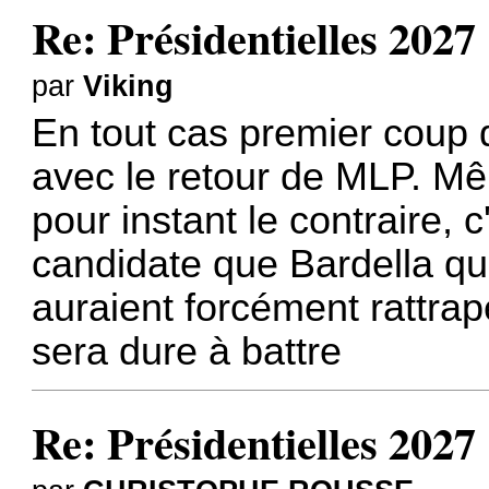
Re: Présidentielles 2027
par
Viking
En tout cas premier coup
avec le retour de MLP. Mê
pour instant le contraire, 
candidate que Bardella que
auraient forcément rattra
sera dure à battre
Re: Présidentielles 2027