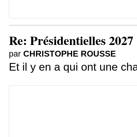
Re: Présidentielles 2027
par
CHRISTOPHE ROUSSE
Et il y en a qui ont une ch