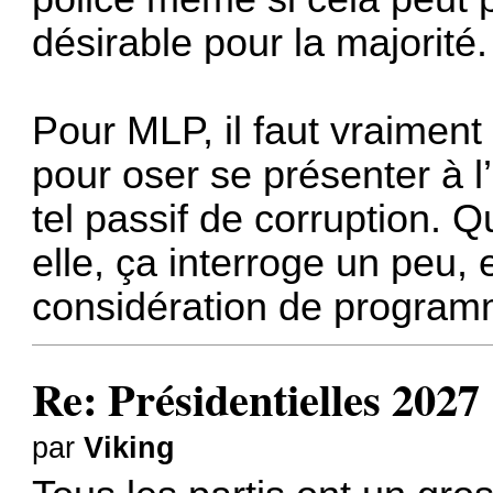
désirable pour la majorité.
Pour MLP, il faut vraiment 
pour oser se présenter à l
tel passif de corruption. 
elle, ça interroge un peu,
considération de program
Re: Présidentielles 2027
par
Viking